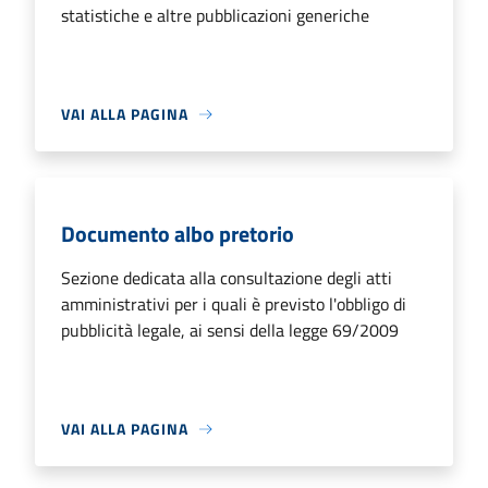
statistiche e altre pubblicazioni generiche
VAI ALLA PAGINA
Documento albo pretorio
Sezione dedicata alla consultazione degli atti
amministrativi per i quali è previsto l'obbligo di
pubblicità legale, ai sensi della legge 69/2009
VAI ALLA PAGINA