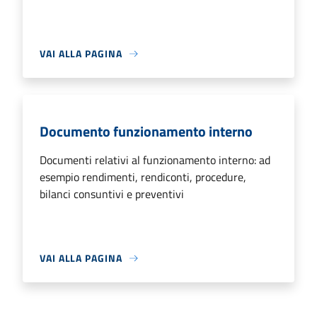
VAI ALLA PAGINA
Documento funzionamento interno
Documenti relativi al funzionamento interno: ad
esempio rendimenti, rendiconti, procedure,
bilanci consuntivi e preventivi
VAI ALLA PAGINA