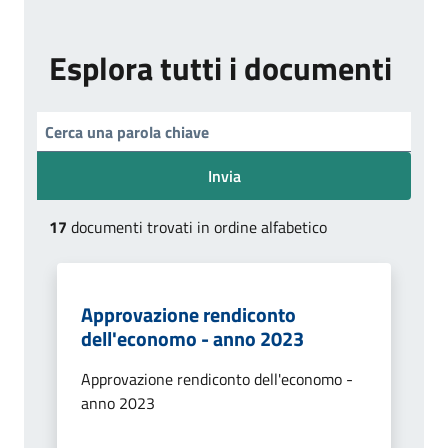
Esplora tutti i documenti
Invia
17
documenti trovati in ordine alfabetico
Approvazione rendiconto
dell'economo - anno 2023
Approvazione rendiconto dell'economo -
anno 2023