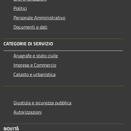
Politici
Personale Amministrativo
Documenti e dati
CATEGORIE DI SERVIZIO
Anagrafe e stato civile
Imprese e Commercio
Catasto e urbanistica
Giustizia e sicurezza pubblica
Autorizzazioni
NOVITÀ