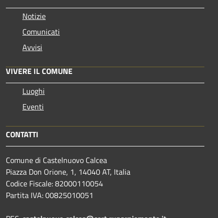
Notizie
Comunicati
Avvisi
VIVERE IL COMUNE
Luoghi
Eventi
CONTATTI
Comune di Castelnuovo Calcea
Piazza Don Orione, 1, 14040 AT, Italia
Codice Fiscale: 82000110054
Partita IVA: 00825010051