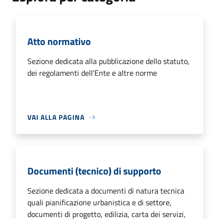
Atto normativo
Sezione dedicata alla pubblicazione dello statuto,
dei regolamenti dell'Ente e altre norme
VAI ALLA PAGINA
Documenti (tecnico) di supporto
Sezione dedicata a documenti di natura tecnica
quali pianificazione urbanistica e di settore,
documenti di progetto, edilizia, carta dei servizi,