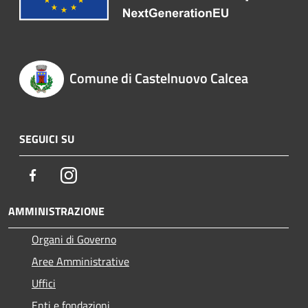
Comune di Castelnuovo Calcea
SEGUICI SU
Facebook
Instagram
AMMINISTRAZIONE
Organi di Governo
Aree Amministrative
Uffici
Enti e fondazioni