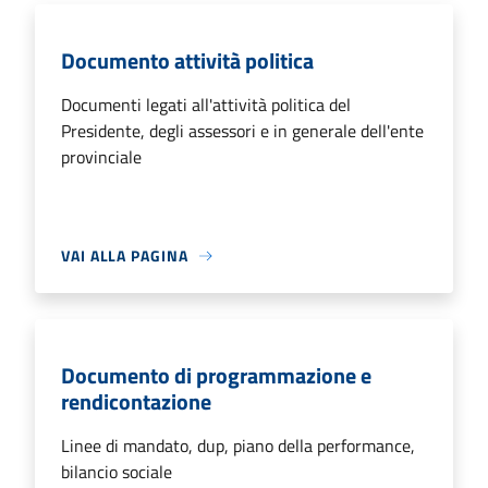
Documento attività politica
Documenti legati all'attività politica del
Presidente, degli assessori e in generale dell'ente
provinciale
VAI ALLA PAGINA
Documento di programmazione e
rendicontazione
Linee di mandato, dup, piano della performance,
bilancio sociale