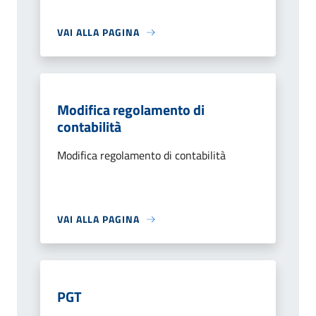
VAI ALLA PAGINA
Modifica regolamento di
contabilità
Modifica regolamento di contabilità
VAI ALLA PAGINA
PGT