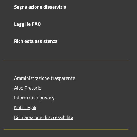
Segnalazione disservizio
Leggi le FAQ
Richiesta assistenza
Amministrazione trasparente
Albo Pretorio
Informativa privacy
Note legali
Dichiarazione di accessibilità