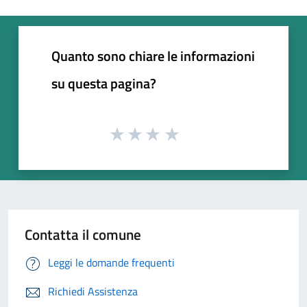
Quanto sono chiare le informazioni
su questa pagina?
Contatta il comune
Leggi le domande frequenti
Richiedi Assistenza