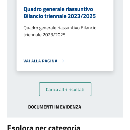
Quadro generale riassuntivo
Bilancio triennale 2023/2025
Quadro generale riassuntivo Bilancio
triennale 2023/2025
VAI ALLA PAGINA
Carica altri risultati
DOCUMENTI IN EVIDENZA
Esplora per categoria