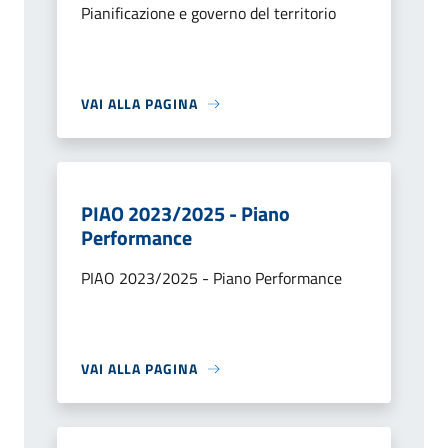
Pianificazione e governo del territorio
VAI ALLA PAGINA
PIAO 2023/2025 - Piano
Performance
PIAO 2023/2025 - Piano Performance
VAI ALLA PAGINA