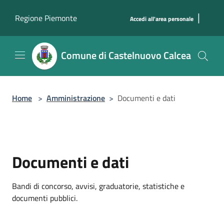
Salta al contenuto principale
|
Regione Piemonte
Accedi all'area personale
Comune di Castelnuovo Calcea
Home
>
Amministrazione
>
Documenti e dati
Documenti e dati
Bandi di concorso, avvisi, graduatorie, statistiche e
documenti pubblici.