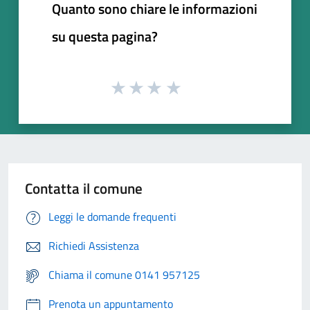
Quanto sono chiare le informazioni
su questa pagina?
Contatta il comune
Leggi le domande frequenti
Richiedi Assistenza
Chiama il comune 0141 957125
Prenota un appuntamento