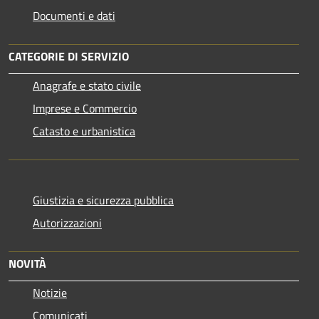
Documenti e dati
CATEGORIE DI SERVIZIO
Anagrafe e stato civile
Imprese e Commercio
Catasto e urbanistica
Giustizia e sicurezza pubblica
Autorizzazioni
NOVITÀ
Notizie
Comunicati