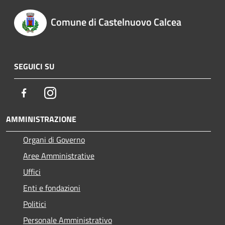
Comune di Castelnuovo Calcea
SEGUICI SU
Facebook
Instagram
AMMINISTRAZIONE
Organi di Governo
Aree Amministrative
Uffici
Enti e fondazioni
Politici
Personale Amministrativo