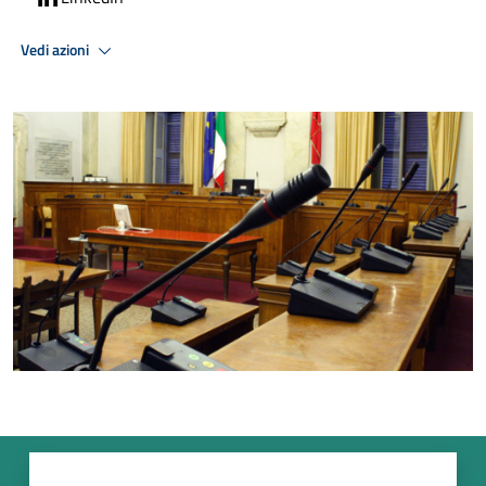
Vedi azioni