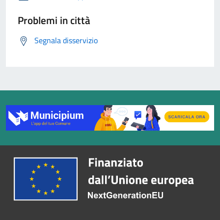
Problemi in città
Segnala disservizio