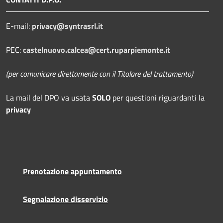
E-mail:
privacy@syntrasrl.it
PEC:
castelnuovo.calcea@cert.ruparpiemonte.it
(per comunicare direttamente con il Titolare del trattamento)
La mail del DPO
va usata
SOLO
per questioni riguardanti la
privacy
Prenotazione appuntamento
Segnalazione disservizio