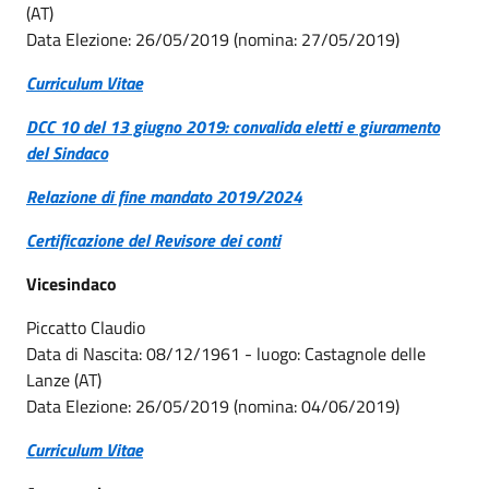
(AT)
Data Elezione: 26/05/2019 (nomina: 27/05/2019)
Curriculum Vitae
DCC 10 del 13 giugno 2019: convalida eletti e giuramento
del Sindaco
Relazione di fine mandato 2019/2024
Certificazione del Revisore dei conti
Vicesindaco
Piccatto Claudio
Data di Nascita: 08/12/1961 - luogo: Castagnole delle
Lanze (AT)
Data Elezione: 26/05/2019 (nomina: 04/06/2019)
Curriculum Vitae