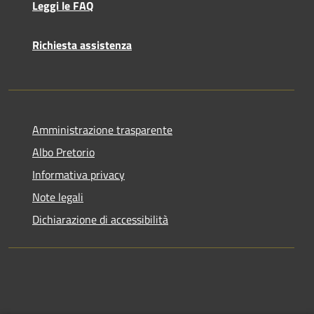
Leggi le FAQ
Richiesta assistenza
Amministrazione trasparente
Albo Pretorio
Informativa privacy
Note legali
Dichiarazione di accessibilità