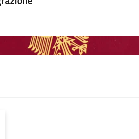
razione