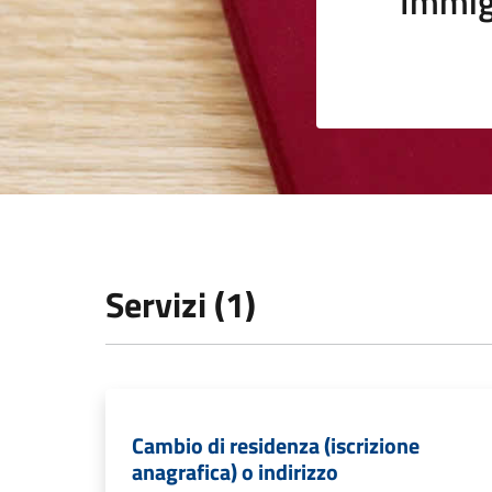
Immig
Servizi (1)
Cambio di residenza (iscrizione
anagrafica) o indirizzo