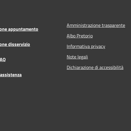
Amministrazione trasparente
ione appuntamento
Albo Pretorio
one disservizio
Informativa privacy
Note legali
FAQ
Dichiarazione di accessibilità
 assistenza