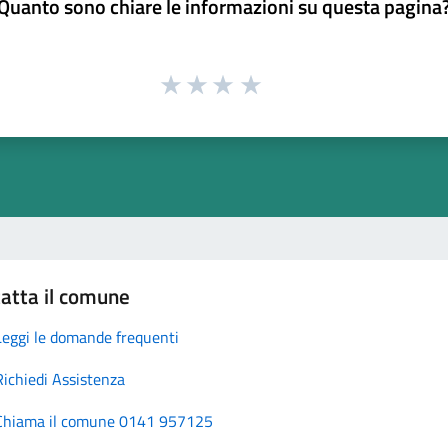
Quanto sono chiare le informazioni su questa pagina
atta il comune
Leggi le domande frequenti
Richiedi Assistenza
Chiama il comune 0141 957125