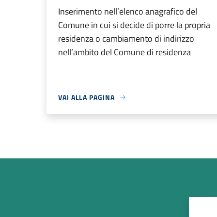
Inserimento nell’elenco anagrafico del
Comune in cui si decide di porre la propria
residenza o cambiamento di indirizzo
nell’ambito del Comune di residenza
VAI ALLA PAGINA