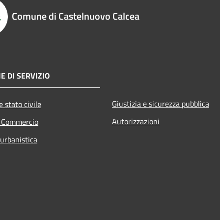
Comune di Castelnuovo Calcea
E DI SERVIZIO
Giustizia e sicurezza pubblica
 stato civile
Autorizzazioni
e Commercio
 urbanistica