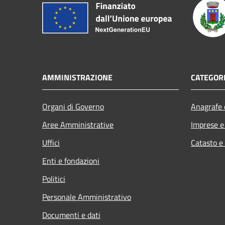
AMMINISTRAZIONE
CATEGORI
Organi di Governo
Anagrafe e
Aree Amministrative
Imprese 
Uffici
Catasto e
Enti e fondazioni
Politici
Personale Amministrativo
Documenti e dati